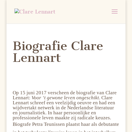
Biografie Clare
Lennart
Op 15 juni 2017 verscheen de biografie van Clare
Lennart:
Voor ‘t gewone leven ongeschikt
. Clare
Lennart schreef een veelzijdig oeuvre en had een
wijdvertakt netwerk in de Nederlandse literatuur
en journalistiek. In haar persoonlijke en
professionele leven maakte zij radicale keuzes.
Biografe Petra Teunissen plaatst haar als debutante