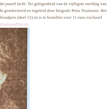
Het paard lacht
. Ter gelegenheid van de vijftigste sterfdag van
t geselecteerd en ingeleid door biografe Petra Teunissen. Het
oudpers (deel 15) en is te bestellen voor 11 euro exclusief
@salonsaffier.nl
.