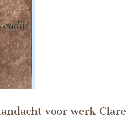
aandacht voor werk Clare