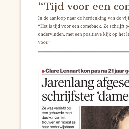
“Tijd voor een c
In de aanloop naar de herdenking van de vij
“Het is tijd voor een comeback. Ze schrijft
ondervinden, met een positieve kijk op het 
voor.”