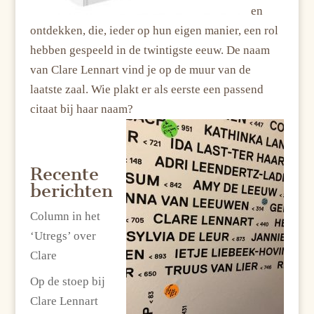
en
ontdekken, die, ieder op hun eigen manier, een rol
hebben gespeeld in de twintigste eeuw. De naam
van Clare Lennart vind je op de muur van de
laatste zaal. Wie plakt er als eerste een passend
citaat bij haar naam?
Recente
berichten
Column in het
‘Utregs’ over
Clare
Op de stoep bij
Clare Lennart